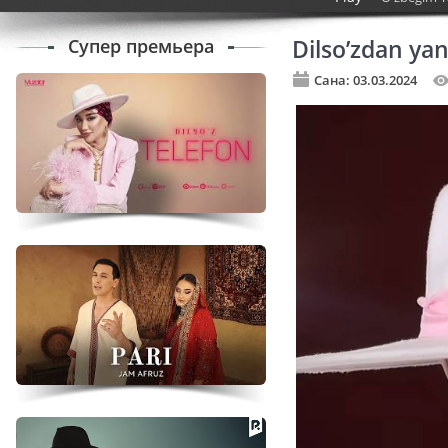
Супер премьера
Dilso’zdan yan
Сана: 03.03.2024