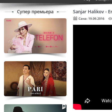
Супер премьера
Sanjar Halikov - 
Сана: 19.09.2016