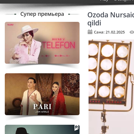
Супер премьера
Ozoda Nursaid
qildi
Сана: 21.02.2025